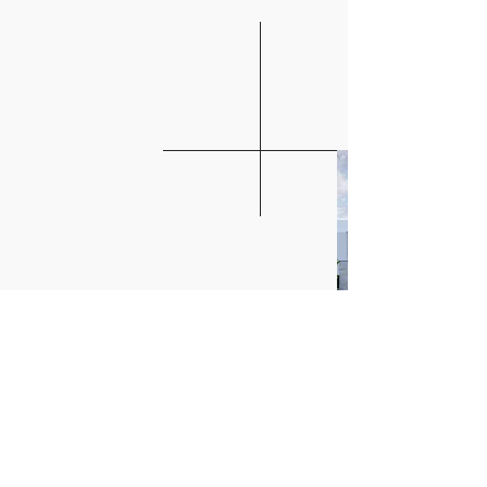
Alle projecten